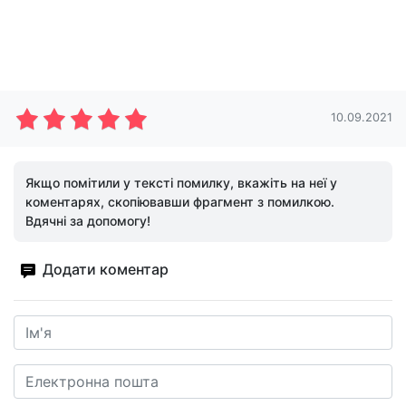
10.09.2021
Якщо помітили у тексті помилку, вкажіть на неї у
коментарях, скопіювавши фрагмент з помилкою.
Вдячні за допомогу!
Додати коментар