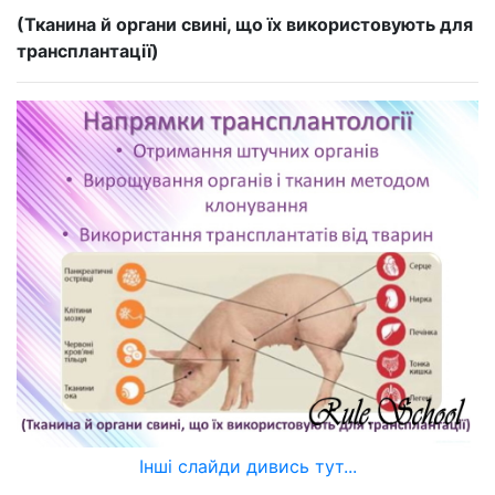
(Тканина й органи свині, що їх використовують для
трансплантації)
Інші слайди дивись тут...