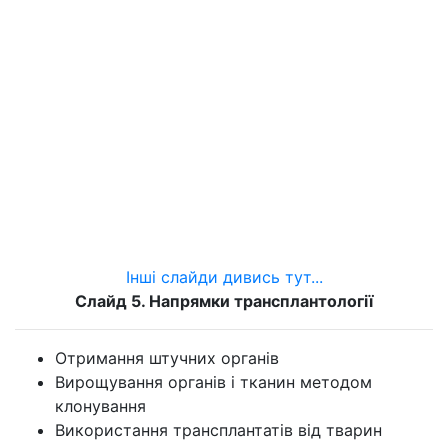
Інші слайди дивись тут...
Слайд 5. Напрямки трансплантології
Отримання штучних органів
Вирощування органів і тканин методом
клонування
Використання трансплантатів від тварин