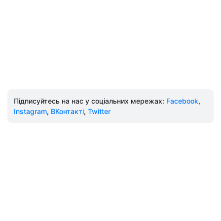
Підписуйтесь на нас у соціальних мережах:
Facebook
,
Instagram
,
ВКонтакті
,
Twitter