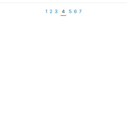
1
2
3
4
5
6
7