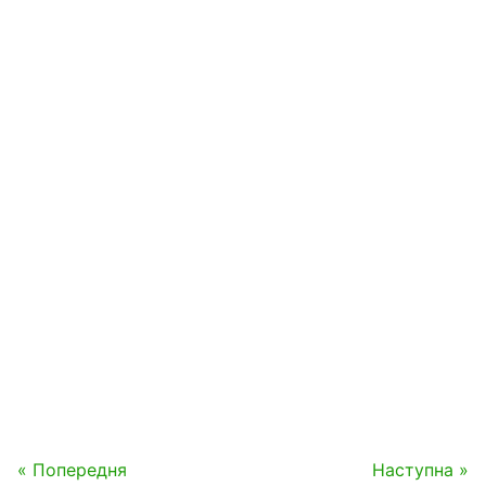
« Попередня
Наступна »