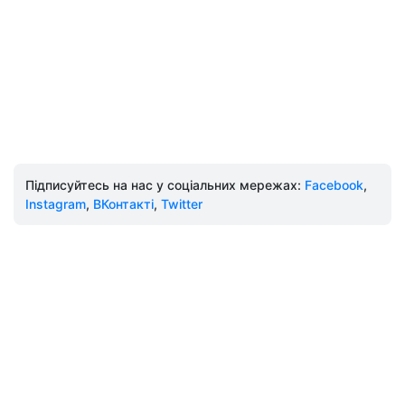
Підписуйтесь на нас у соціальних мережах:
Facebook
,
Instagram
,
ВКонтакті
,
Twitter