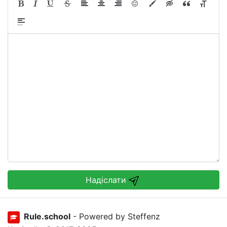
Надіслати
Rule.school
- Powered by Steffenz