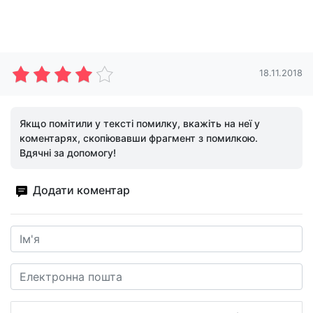
18.11.2018
Якщо помітили у тексті помилку, вкажіть на неї у
коментарях, скопіювавши фрагмент з помилкою.
Вдячні за допомогу!
Додати коментар