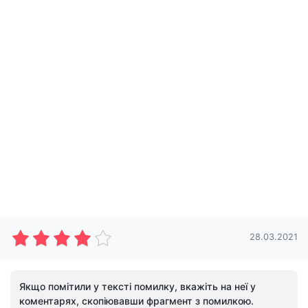
28.03.2021
Якщо помітили у тексті помилку, вкажіть на неї у
коментарях, скопіювавши фрагмент з помилкою.