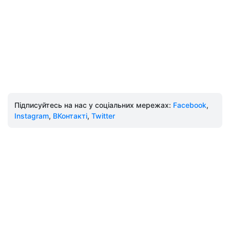
Підписуйтесь на нас у соціальних мережах:
Facebook
,
Instagram
,
ВКонтакті
,
Twitter