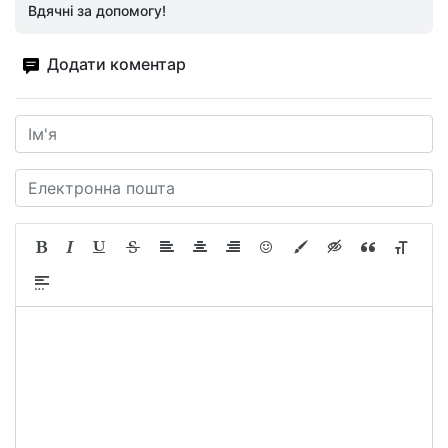
Вдячні за допомогу!
Додати коментар