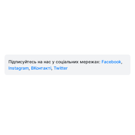
Підписуйтесь на нас у соціальних мережах:
Facebook
,
Instagram
,
ВКонтакті
,
Twitter