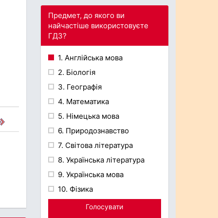
Предмет, до якого ви
найчастіше використовуєте
ГДЗ?
1. Англійська мова
2. Біологія
3. Географія
4. Математика
5. Німецька мова
6. Природознавство
7. Світова література
8. Українська література
9. Українська мова
10. Фізика
Голосувати