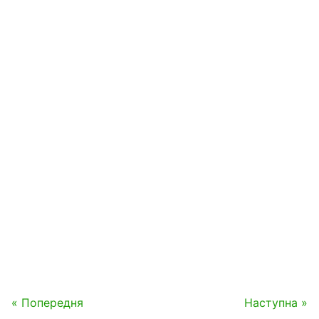
« Попередня
Наступна »