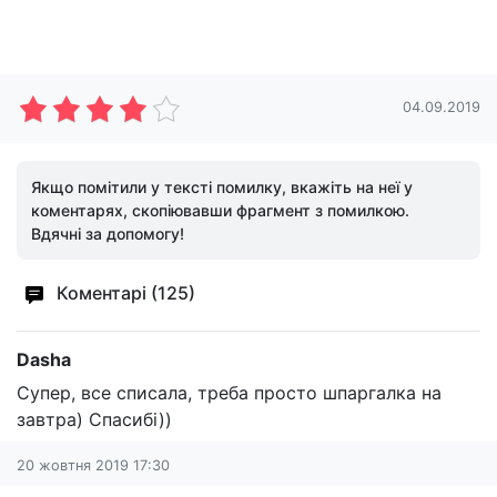
04.09.2019
Якщо помітили у тексті помилку, вкажіть на неї у
коментарях, скопіювавши фрагмент з помилкою.
Вдячні за допомогу!
Коментарі (125)
Dasha
Супер, все списала, треба просто шпаргалка на
завтра) Спасибі))
20 жовтня 2019 17:30