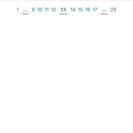
1
...
9
10
11
12
13
14
15
16
17
...
25