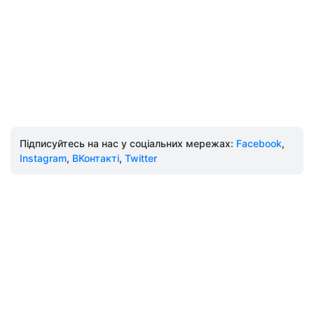
Підписуйтесь на нас у соціальних мережах:
Facebook
,
Instagram
,
ВКонтакті
,
Twitter