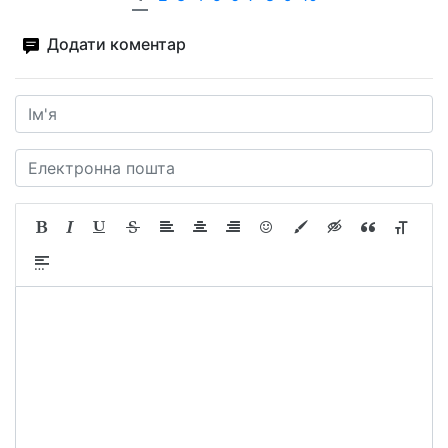
Додати коментар