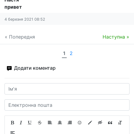
привет
4 березня 2021 08:52
« Попередня
Наступна »
1
2
Додати коментар