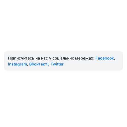
Підписуйтесь на нас у соціальних мережах:
Facebook
,
Instagram
,
ВКонтакті
,
Twitter