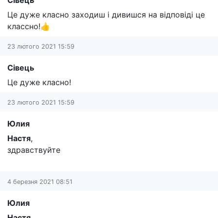
Сівець
Це дуже класно заходиш і дивишся на відповіді це
классно!👍
23 лютого 2021 15:59
Сівець
Це дуже класно!
23 лютого 2021 15:59
Юлия
Настя
,
здравствуйте
4 березня 2021 08:51
Юлия
Настя