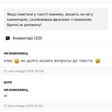
Якщо помітили у тексті помилку, вкажіть на неї у
коментарях, скопіювавши фрагмент з помилкою.
Вдячні за допомогу!
Коментарі (20)
незнакомец
клас
но долго искать вопросы до текста
12 листопада 2019 20:06
юля
незнакомец
,
ні
17 листопада 2019 21:02