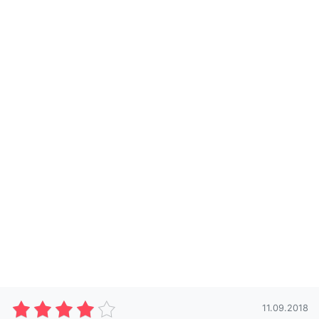
11.09.2018