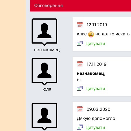
Обговорення
12.11.2019
клас
но долго искать
Цитувати
незнакомец
17.11.2019
незнакомец
,
ні
Цитувати
юля
09.03.2020
Дякую допомогло
Цитувати