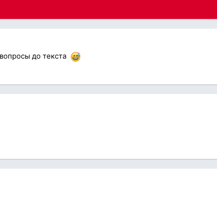
 вопросы до текста