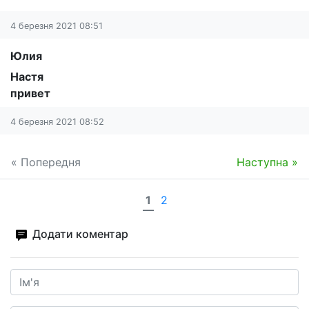
4 березня 2021 08:51
Юлия
Настя
привет
4 березня 2021 08:52
« Попередня
Наступна »
1
2
Додати коментар