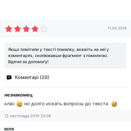
11.09.2018
Якщо помітили у тексті помилку, вкажіть на неї у
коментарях, скопіювавши фрагмент з помилкою.
Вдячні за допомогу!
Коментарі (20)
незнакомец
клас
но долго искать вопросы до текста
12 листопада 2019 20:06
юля