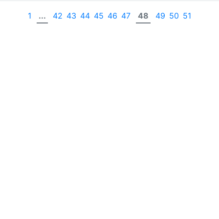
1
...
42
43
44
45
46
47
48
49
50
51