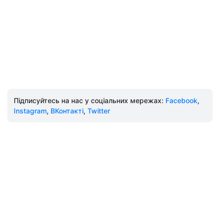
Підписуйтесь на нас у соціальних мережах:
Facebook
,
Instagram
,
ВКонтакті
,
Twitter