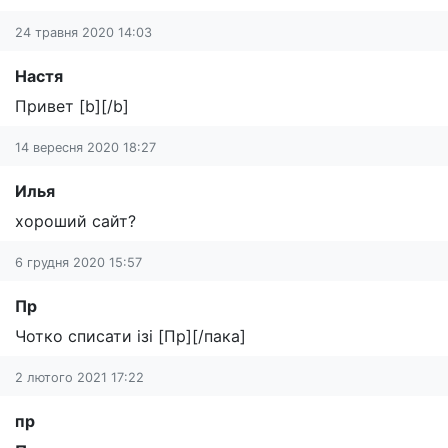
24 травня 2020 14:03
Настя
Привет [b][/b]
14 вересня 2020 18:27
Илья
хороший сайт?
6 грудня 2020 15:57
Пр
Чотко списати ізі [Пр][/пака]
2 лютого 2021 17:22
пр