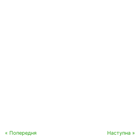
« Попередня
Наступна »