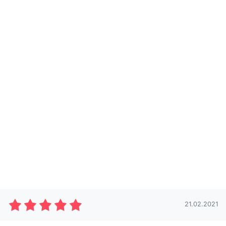
21.02.2021