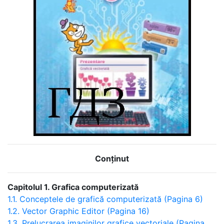
Conținut
Capitolul 1. Grafica computerizată
1.1. Conceptele de grafică computerizată (Pagina 6)
1.2. Vector Graphic Editor (Pagina 16)
1.3. Prelucrarea imaginilor grafice vectoriale (Pagina