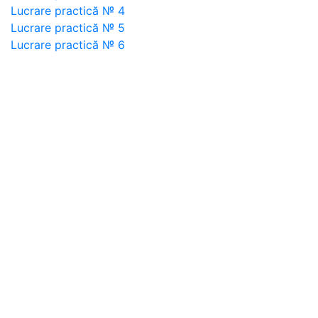
Lucrare practică № 4
Lucrare practică № 5
Lucrare practică № 6