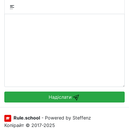
Надіслати
Rule.school
- Powered by Steffenz
Копірайт © 2017-2025