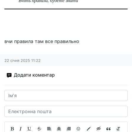
Вчіть правила, будете знати
вчи правила там все правильно
22 січня 2025 11:22
Додати коментар