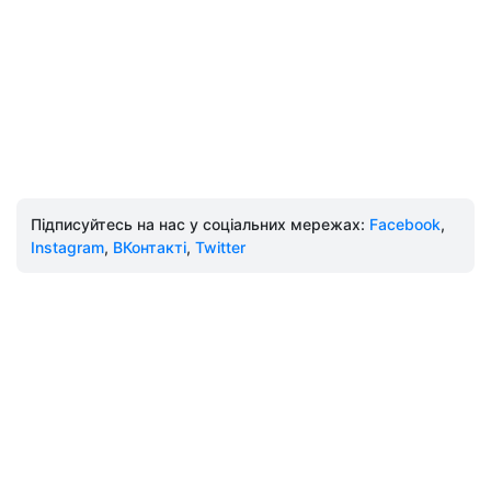
Підписуйтесь на нас у соціальних мережах:
Facebook
,
Instagram
,
ВКонтакті
,
Twitter