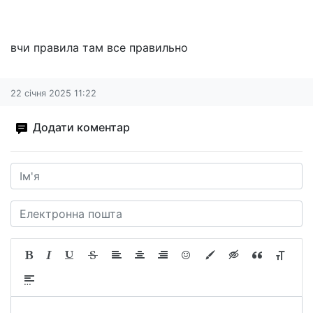
вчи правила там все правильно
22 січня 2025 11:22
Додати коментар