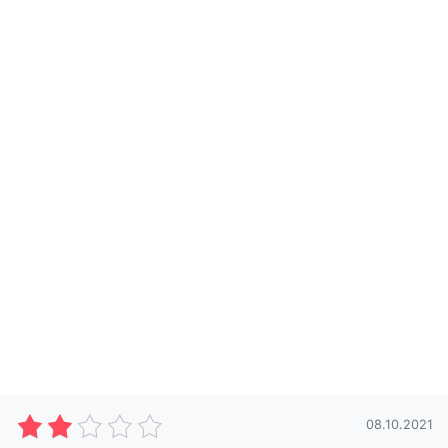
08.10.2021