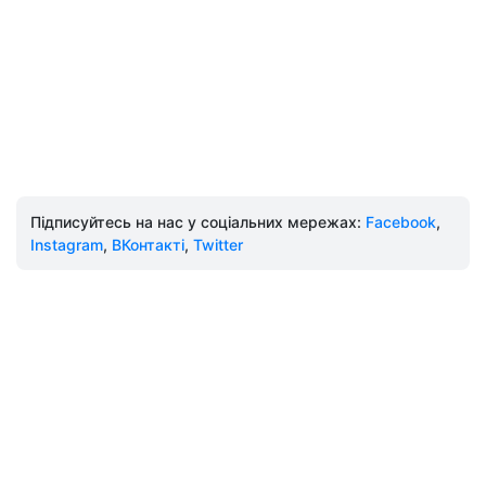
Підписуйтесь на нас у соціальних мережах:
Facebook
,
Instagram
,
ВКонтакті
,
Twitter