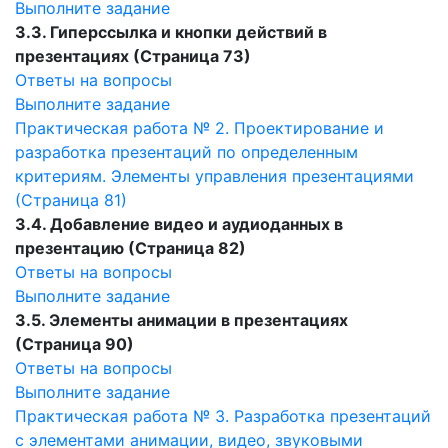
Выполните задание
3.3. Гиперссылка и кнопки действий в
презентациях (Страница 73)
Ответы на вопросы
Выполните задание
Практическая работа № 2. Проектирование и
разработка презентаций по определенным
критериям. Элементы управления презентациями
(Страница 81)
3.4. Добавление видео и аудиоданных в
презентацию (Страница 82)
Ответы на вопросы
Выполните задание
3.5. Элементы анимации в презентациях
(Страница 90)
Ответы на вопросы
Выполните задание
Практическая работа № 3. Разработка презентаций
с элементами анимации, видео, звуковыми