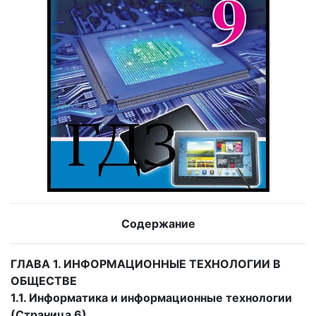
Содержание
ГЛАВА 1. ИНФОРМАЦИОННЫЕ ТЕХНОЛОГИИ В
ОБЩЕСТВЕ
1.1. Информатика и информационные технологии
(Страница 6)