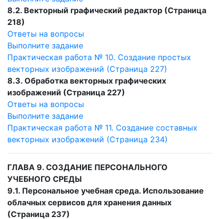
8.2. Векторный графический редактор (Страница
218)
Ответы на вопросы
Выполните задание
Практическая работа № 10. Создание простых
векторных изображений (Страница 227)
8.3. Обработка векторных графических
изображений (Страница 227)
Ответы на вопросы
Выполните задание
Практическая работа № 11. Создание составных
векторных изображений (Страница 234)
ГЛАВА 9. СОЗДАНИЕ ПЕРСОНАЛЬНОГО
УЧЕБНОГО СРЕДЫ
9.1. Персональное учебная среда. Использование
облачных сервисов для хранения данных
(Страница 237)