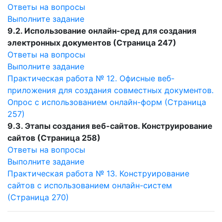
Ответы на вопросы
Выполните задание
9.2. Использование онлайн-сред для создания
электронных документов (Страница 247)
Ответы на вопросы
Выполните задание
Практическая работа № 12. Офисные веб-
приложения для создания совместных документов.
Опрос с использованием онлайн-форм (Страница
257)
9.3. Этапы создания веб-сайтов. Конструирование
сайтов (Страница 258)
Ответы на вопросы
Выполните задание
Практическая работа № 13. Конструирование
сайтов с использованием онлайн-систем
(Страница 270)