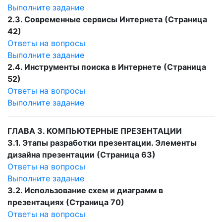
Выполните задание
2.3. Современные сервисы Интернета (Страница
42)
Ответы на вопросы
Выполните задание
2.4. Инструменты поиска в Интернете (Страница
52)
Ответы на вопросы
Выполните задание
ГЛАВА 3. КОМПЬЮТЕРНЫЕ ПРЕЗЕНТАЦИИ
3.1. Этапы разработки презентации. Элементы
дизайна презентации (Страница 63)
Ответы на вопросы
Выполните задание
3.2. Использование схем и диаграмм в
презентациях (Страница 70)
Ответы на вопросы