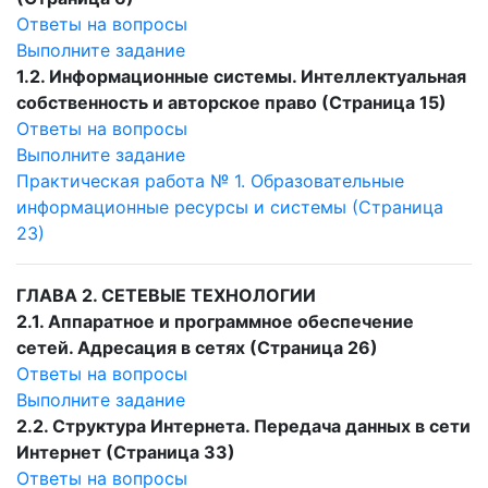
Ответы на вопросы
Выполните задание
1.2. Информационные системы. Интеллектуальная
собственность и авторское право (Страница 15)
Ответы на вопросы
Выполните задание
Практическая работа № 1. Образовательные
информационные ресурсы и системы (Страница
23)
ГЛАВА 2. СЕТЕВЫЕ ТЕХНОЛОГИИ
2.1. Аппаратное и программное обеспечение
сетей. Адресация в сетях (Страница 26)
Ответы на вопросы
Выполните задание
2.2. Структура Интернета. Передача данных в сети
Интернет (Страница 33)
Ответы на вопросы