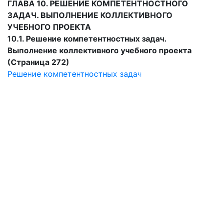
ГЛАВА 10. РЕШЕНИЕ КОМПЕТЕНТНОСТНОГО
ЗАДАЧ. ВЫПОЛНЕНИЕ КОЛЛЕКТИВНОГО
УЧЕБНОГО ПРОЕКТА
10.1. Решение компетентностных задач.
Выполнение коллективного учебного проекта
(Страница 272)
Решение компетентностных задач