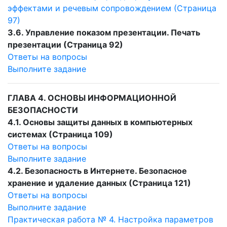
эффектами и речевым сопровождением (Страница
97)
3.6. Управление показом презентации. Печать
презентации (Страница 92)
Ответы на вопросы
Выполните задание
ГЛАВА 4. ОСНОВЫ ИНФОРМАЦИОННОЙ
БЕЗОПАСНОСТИ
4.1. Основы защиты данных в компьютерных
системах (Страница 109)
Ответы на вопросы
Выполните задание
4.2. Безопасность в Интернете. Безопасное
хранение и удаление данных (Страница 121)
Ответы на вопросы
Выполните задание
Практическая работа № 4. Настройка параметров