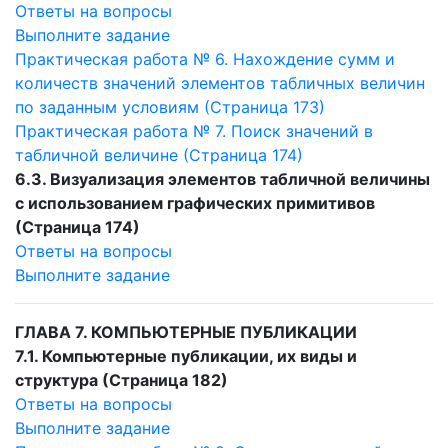
Ответы на вопросы
Выполните задание
Практическая работа № 6. Нахождение сумм и
количеств значений элементов табличных величин
по заданным условиям (Страница 173)
Практическая работа № 7. Поиск значений в
табличной величине (Страница 174)
6.3. Визуализация элементов табличной величины
с использованием графических примитивов
(Страница 174)
Ответы на вопросы
Выполните задание
ГЛАВА 7. КОМПЬЮТЕРНЫЕ ПУБЛИКАЦИИ
7.1. Компьютерные публикации, их виды и
структура (Страница 182)
Ответы на вопросы
Выполните задание