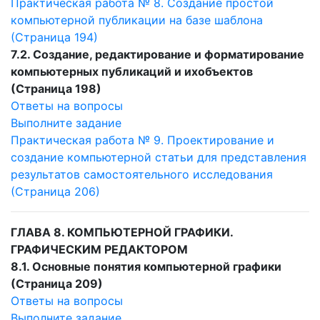
Практическая работа № 8. Создание простой
компьютерной публикации на базе шаблона
(Страница 194)
7.2. Создание, редактирование и форматирование
компьютерных публикаций и их
объектов
(Страница 198)
Ответы на вопросы
Выполните задание
Практическая работа № 9. Проектирование и
создание компьютерной статьи для представления
результатов самостоятельного исследования
(Страница 206)
ГЛАВА 8. КОМПЬЮТЕРНОЙ ГРАФИКИ.
ГРАФИЧЕСКИМ РЕДАКТОРОМ
8.1. Основные понятия компьютерной графики
(Страница 209)
Ответы на вопросы
Выполните задание