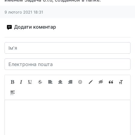
9 лютого 2021 18:31
Додати коментар