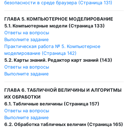
безопасности в среде браузера (Страница 131)
ГЛАВА 5. КОМПЬЮТЕРНОЕ МОДЕЛИРОВАНИЕ
5.1. Компьютерные модели (Страница 133)
Ответы на вопросы
Выполните задание
Практическая работа № 5. Компьютерное
моделирование (Страница 142)
5.2. Карты знаний. Редактор карт знаний (143)
Ответы на вопросы
Выполните задание
ГЛАВА 6. ТАБЛИЧНОЙ ВЕЛИЧИНЫ И АЛГОРИТМЫ
ИХ ОБРАБОТКИ
6.1. Табличные величины (Страница 157)
Ответы на вопросы
Выполните задание
6.2. Обработка табличных величин (Страница 165)