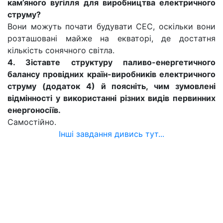
кам’яного вугілля для виробництва електричного
струму?
Вони можуть почати будувати СЕС, оскільки вони
розташовані майже на екваторі, де достатня
кількість сонячного світла.
4. Зіставте структуру паливо-енергетичного
балансу провідних країн-виробників електричного
струму (додаток 4) й поясніть, чим зумовлені
відмінності у використанні різних видів первинних
енергоносіїв.
Самостійно.
Інші завдання дивись тут...