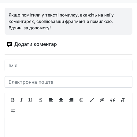
Якщо помітили у тексті помилку, вкажіть на неї у
коментарях, скопіювавши фрагмент з помилкою.
Вдячні за допомогу!
Додати коментар