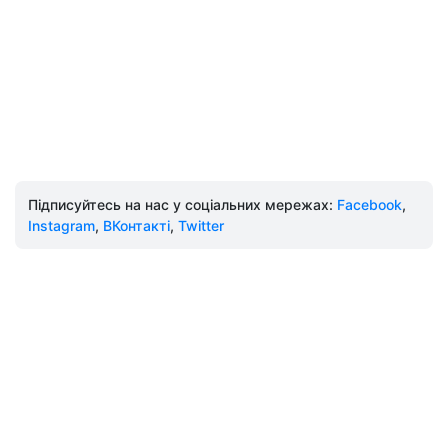
Підписуйтесь на нас у соціальних мережах:
Facebook
,
Instagram
,
ВКонтакті
,
Twitter