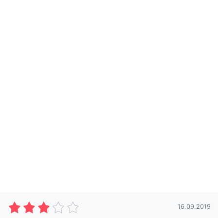
16.09.2019