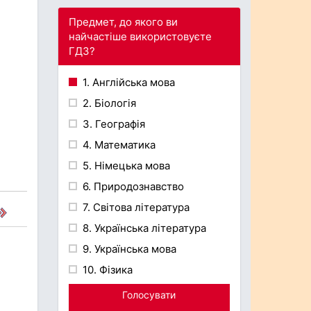
Предмет, до якого ви
найчастіше використовуєте
ГДЗ?
1. Англійська мова
2. Біологія
3. Географія
4. Математика
5. Німецька мова
6. Природознавство
7. Світова література
8. Українська література
9. Українська мова
10. Фізика
Голосувати