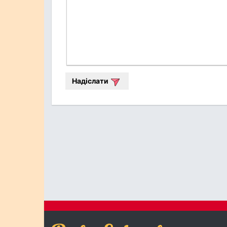
Надіслати