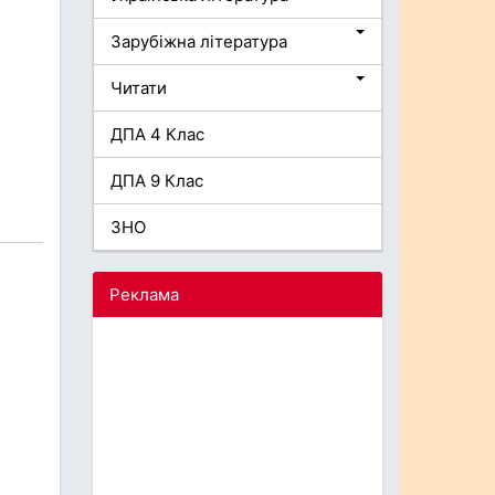
Зарубіжна література
Читати
ДПА 4 Клас
ДПА 9 Клас
ЗНО
Реклама