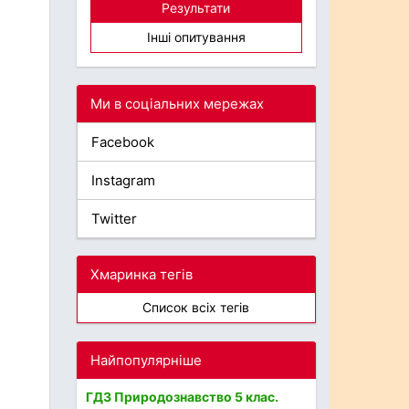
Результати
Інші опитування
Ми в соціальних мережах
Facebook
Instagram
Twitter
Хмаринка тегів
Список всіх тегів
Найпопулярніше
ГДЗ Природознавство 5 клас.