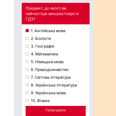
Предмет, до якого ви
найчастіше використовуєте
ГДЗ?
1. Англійська мова
2. Біологія
3. Географія
4. Математика
5. Німецька мова
6. Природознавство
7. Світова література
8. Українська література
9. Українська мова
10. Фізика
Голосувати