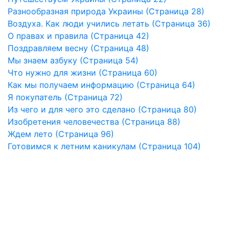
Разнообразная природа Украины (Страница 28)
Воздуха. Как люди учились летать (Страница 36)
О правах и правила (Страница 42)
Поздравляем весну (Страница 48)
Мы знаем азбуку (Страница 54)
Что нужно для жизни (Страница 60)
Как мы получаем информацию (Страница 64)
Я покупатель (Страница 72)
Из чего и для чего это сделано (Страница 80)
Изобретения человечества (Страница 88)
Ждем лето (Страница 96)
Готовимся к летним каникулам (Страница 104)