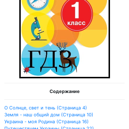
Содержание
О Солнце, свет и тень (Страница 4)
Земля - наш общий дом (Страница 10)
Украина - моя Родина (Страница 16)
Путешествуем Украины (Страница 22)