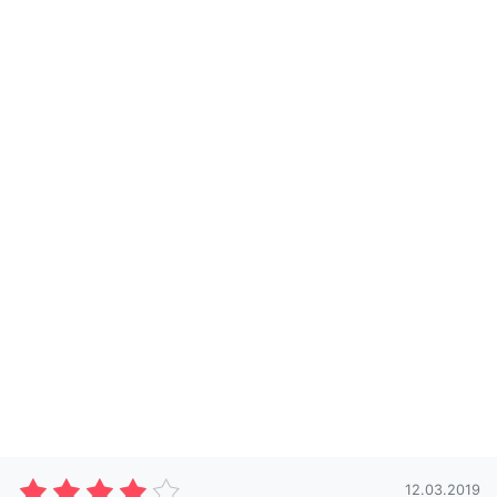
12.03.2019