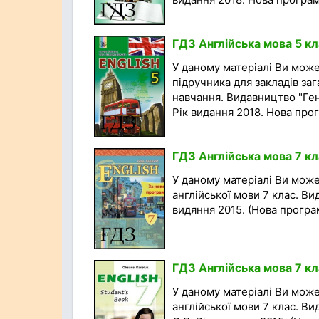
ГДЗ Англійська мова 5 кл
У даному матеріалі Ви мож
підручника для закладів зага
навчання. Видавництво "Гене
Рік видання 2018. Нова прог
ГДЗ Англійська мова 7 кл
У даному матеріалі Ви мож
англійської мови 7 клас. Ви
видяння 2015. (Нова програм
ГДЗ Англійська мова 7 кл
У даному матеріалі Ви мож
англійської мови 7 клас. В