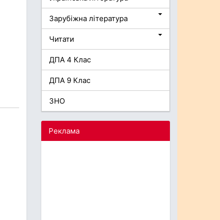
Зарубіжна література
Читати
ДПА 4 Клас
ДПА 9 Клас
ЗНО
Реклама