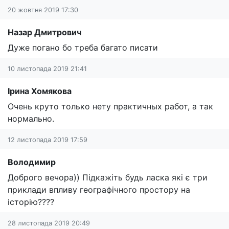
20 жовтня 2019 17:30
Назар Дмитрович
Дуже погано бо треба багато писати
10 листопада 2019 21:41
Ірина Хомякова
Очень круто только нету практичных работ, а так
нормально.
12 листопада 2019 17:59
Володимир
Доброго вечора)) Підкажіть будь ласка які є три
приклади впливу географічного простору на
історію????
28 листопада 2019 20:49