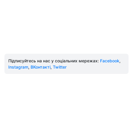
Підписуйтесь на нас у соціальних мережах:
Facebook
,
Instagram
,
ВКонтакті
,
Twitter