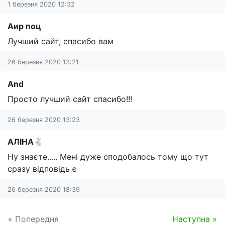
1 березня 2020 12:32
Аир поц
Лучший сайт, спасибо вам
26 березня 2020 13:21
And
Просто лучший сайт спасибо!!!
26 березня 2020 13:23
АЛІНА🐇
Ну знаєте..... Мені дуже сподобалось тому що тут
сразу відповідь є
26 березня 2020 18:39
« Попередня
Наступна »