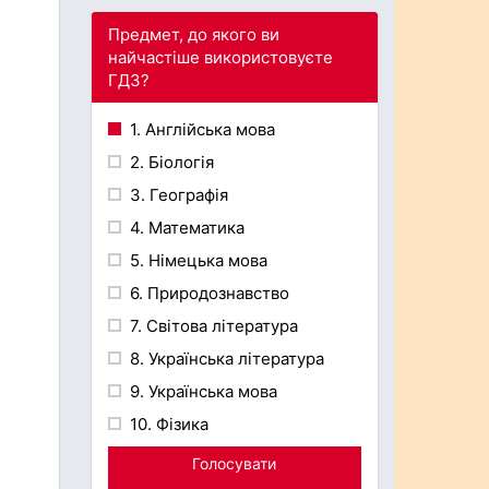
Предмет, до якого ви
найчастіше використовуєте
ГДЗ?
1. Англійська мова
2. Біологія
3. Географія
4. Математика
5. Німецька мова
6. Природознавство
7. Світова література
8. Українська література
9. Українська мова
10. Фізика
Голосувати