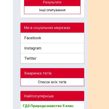
Результати
Інші опитування
Ми в соціальних мережах
Facebook
Instagram
Twitter
Хмаринка тегів
Список всіх тегів
Найпопулярніше
ГДЗ Природознавство 5 клас.