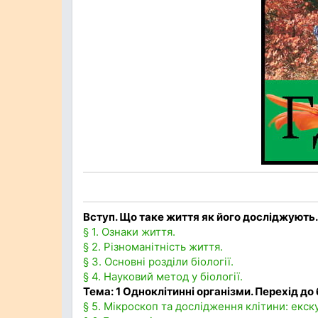
Вступ. Що таке життя як його досліджують.
§ 1. Ознаки життя.
§ 2. Різноманітність життя.
§ 3. Основні розділи біології.
§ 4. Науковий метод у біології.
Тема: 1 Одноклітинні організми. Перехід до 
§ 5. Мікроскоп та дослідження клітини: екскур