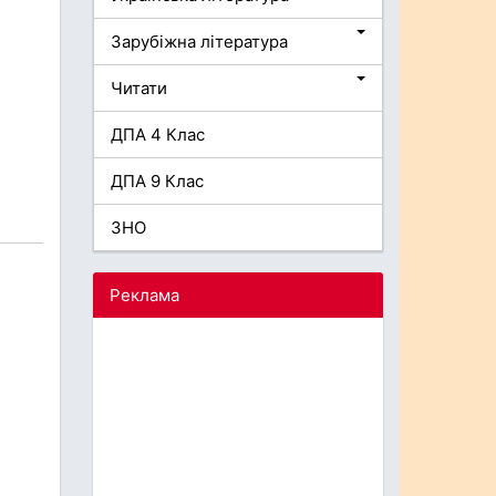
Зарубіжна література
Читати
ДПА 4 Клас
ДПА 9 Клас
ЗНО
Реклама