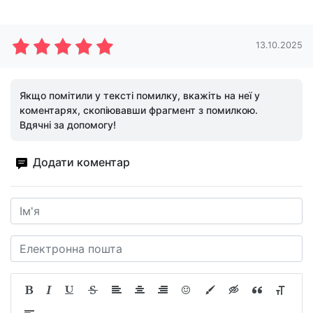
13.10.2025
Якщо помітили у тексті помилку, вкажіть на неї у
коментарях, скопіювавши фрагмент з помилкою.
Вдячні за допомогу!
Додати коментар