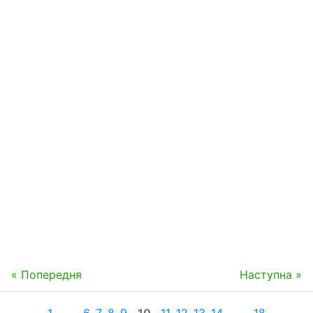
« Попередня
Наступна »