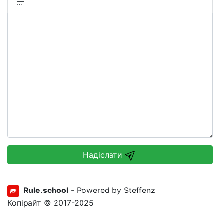
Надіслати
Rule.school
- Powered by Steffenz
Копірайт © 2017-2025