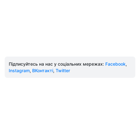
Підписуйтесь на нас у соціальних мережах:
Facebook
,
Instagram
,
ВКонтакті
,
Twitter