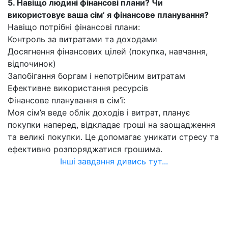
5. Навіщо людині фінансові плани? Чи
використовує ваша сім’ я фінансове планування?
Навіщо потрібні фінансові плани:
Контроль за витратами та доходами
Досягнення фінансових цілей (покупка, навчання,
відпочинок)
Запобігання боргам і непотрібним витратам
Ефективне використання ресурсів
Фінансове планування в сім’ї:
Моя сім’я веде облік доходів і витрат, планує
покупки наперед, відкладає гроші на заощадження
та великі покупки. Це допомагає уникати стресу та
ефективно розпоряджатися грошима.
Інші завдання дивись тут...