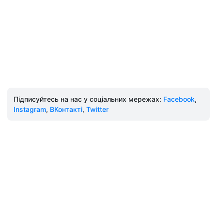
Підписуйтесь на нас у соціальних мережах:
Facebook
,
Instagram
,
ВКонтакті
,
Twitter