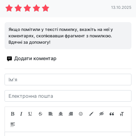
13.10.2025
Якщо помітили у тексті помилку, вкажіть на неї у
коментарях, скопіювавши фрагмент з помилкою.
Вдячні за допомогу!
Додати коментар