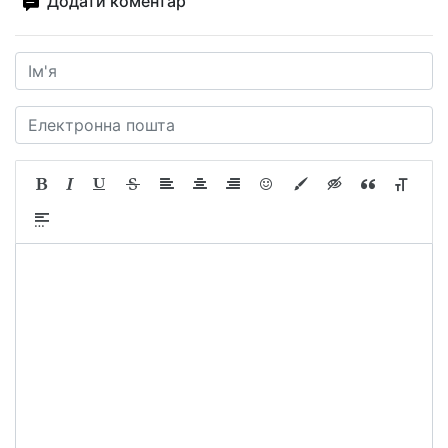
Додати коментар