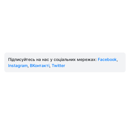
Підписуйтесь на нас у соціальних мережах:
Facebook
,
Instagram
,
ВКонтакті
,
Twitter