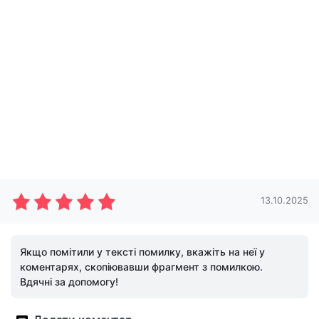
13.10.2025
Якщо помітили у тексті помилку, вкажіть на неї у
коментарях, скопіювавши фрагмент з помилкою.
Вдячні за допомогу!