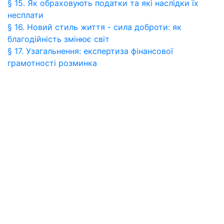
§ 15. Як обраховують податки та які наслідки їх
несплати
§ 16. Новий стиль життя - сила доброти: як
благодійність змінює світ
§ 17. Узагальнення: експертиза фінансової
грамотності розминка