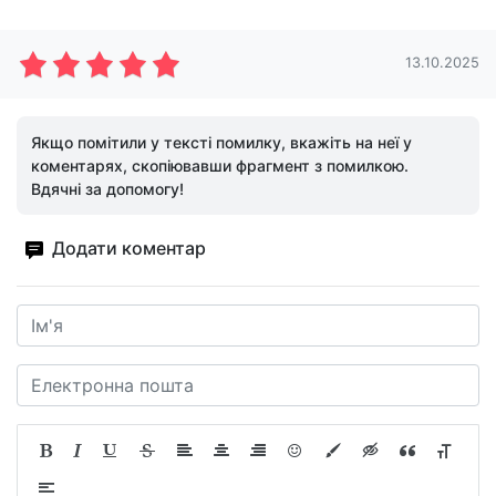
13.10.2025
Якщо помітили у тексті помилку, вкажіть на неї у
коментарях, скопіювавши фрагмент з помилкою.
Вдячні за допомогу!
Додати коментар