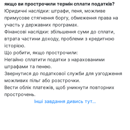
якщо ви прострочили термін сплати податків?
Юридичні наслідки: штрафи, пеня, можливе
примусове стягнення боргу, обмеження права на
участь у державних програмах.
Фінансові наслідки: збільшення суми до сплати,
втрата частини доходу, проблеми з кредитною
історією.
Що робити, якщо прострочили:
Негайно сплатити податки з нарахованими
штрафами та пенею.
Звернутися до податкової служби для узгодження
можливих пільг або розстрочки.
Вести облік платежів, щоб уникнути повторних
прострочень.
Інші завдання дивись тут...