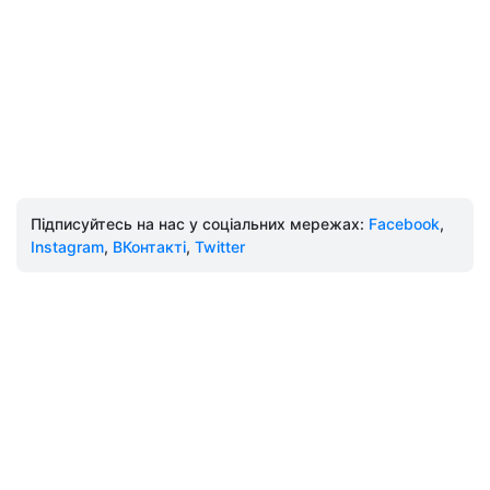
Підписуйтесь на нас у соціальних мережах:
Facebook
,
Instagram
,
ВКонтакті
,
Twitter