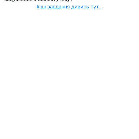
Інші завдання дивись тут...