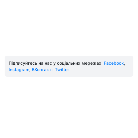
Підписуйтесь на нас у соціальних мережах:
Facebook
,
Instagram
,
ВКонтакті
,
Twitter