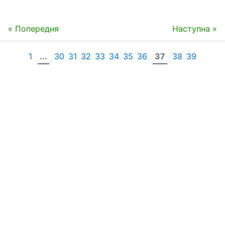
« Попередня
Наступна »
1
...
30
31
32
33
34
35
36
37
38
39