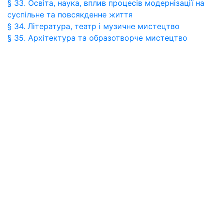
§ 33. Освіта, наука, вплив процесів модернізації на
суспільне та повсякденне життя
§ 34. Література, театр і музичне мистецтво
§ 35. Архітектура та образотворче мистецтво