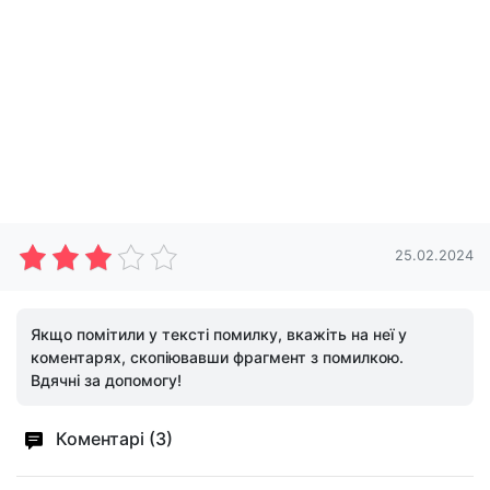
25.02.2024
Якщо помітили у тексті помилку, вкажіть на неї у
коментарях, скопіювавши фрагмент з помилкою.
Вдячні за допомогу!
Коментарі (3)