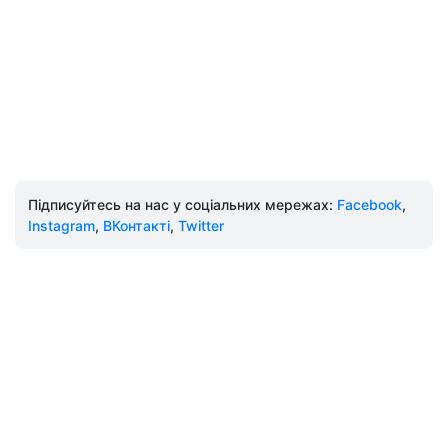
Підписуйтесь на нас у соціальних мережах:
Facebook
,
Instagram
,
ВКонтакті
,
Twitter