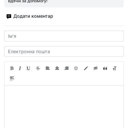
Вдячні за допомогу!
Додати коментар