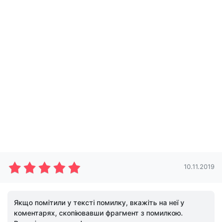
10.11.2019
Якщо помітили у тексті помилку, вкажіть на неї у
коментарях, скопіювавши фрагмент з помилкою.