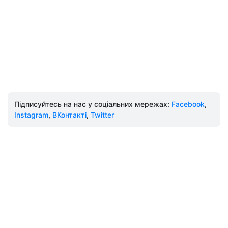
Підписуйтесь на нас у соціальних мережах:
Facebook
,
Instagram
,
ВКонтакті
,
Twitter