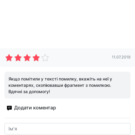
11.07.2019
Якщо помітили у тексті помилку, вкажіть на неї у
коментарях, скопіювавши фрагмент з помилкою.
Вдячні за допомогу!
Додати коментар