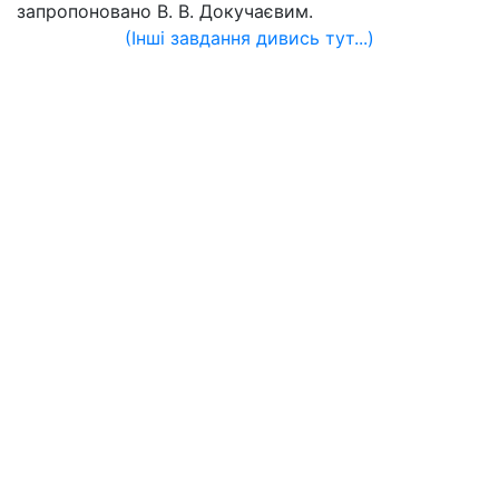
запропоновано В. В. Докучаєвим.
(Інші завдання дивись тут...)