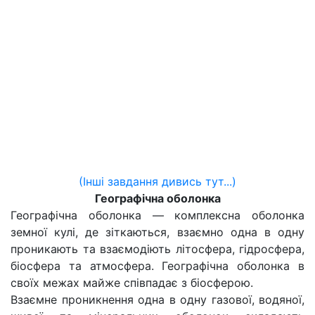
(Інші завдання дивись тут...)
Географічна оболонка
Географічна оболонка — комплексна оболонка
земної кулі, де зіткаються, взаємно одна в одну
проникають та взаємодіють літосфера, гідросфера,
біосфера та атмосфера. Географічна оболонка в
своїх межах майже співпадає з біосферою.
Взаємне проникнення одна в одну газової, водяної,