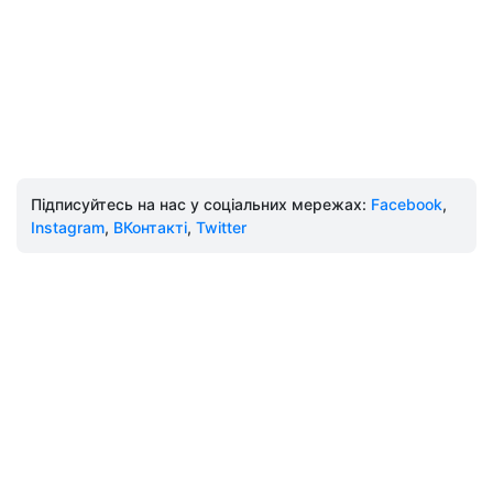
Підписуйтесь на нас у соціальних мережах:
Facebook
,
Instagram
,
ВКонтакті
,
Twitter