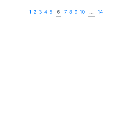
1
2
3
4
5
6
7
8
9
10
...
14