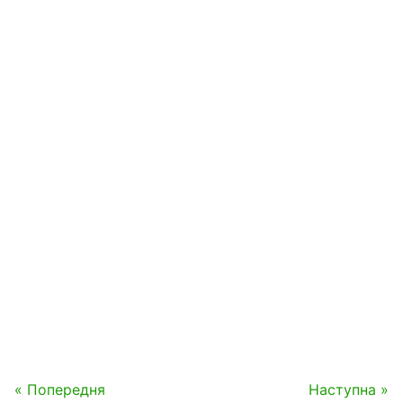
« Попередня
Наступна »