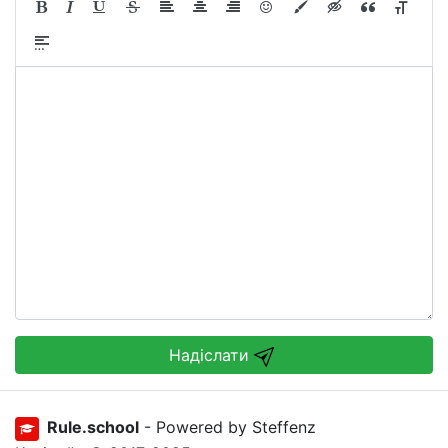
Надіслати
Rule.school
- Powered by Steffenz