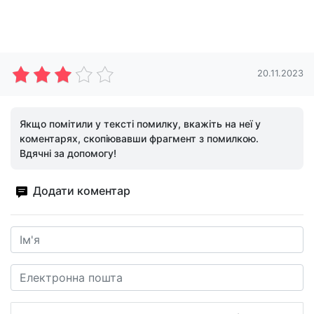
20.11.2023
Якщо помітили у тексті помилку, вкажіть на неї у
коментарях, скопіювавши фрагмент з помилкою.
Вдячні за допомогу!
Додати коментар