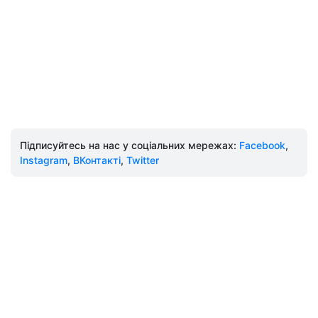
Підписуйтесь на нас у соціальних мережах:
Facebook
,
Instagram
,
ВКонтакті
,
Twitter