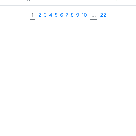
1
2
3
4
5
6
7
8
9
10
...
22