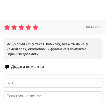
08.12.2023
Якщо помітили у тексті помилку, вкажіть на неї у
коментарях, скопіювавши фрагмент з помилкою.
Вдячні за допомогу!
Додати коментар