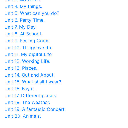
Unit 4. My things.
Unit 5. What can you do?
Unit 6. Party Time.
Unit 7. My Day
Unit 8. At School.
Unit 9. Feeling Good.
Unit 10. Things we do.
Unit 11. My digital Life
Unit 12. Working Life.
Unit 13. Places.
Unit 14. Out and About.
Unit 15. What shall I wear?
Unit 16. Buy it.
Unit 17. Different places.
Unit 18. The Weather.
Unit 19. A fantastic Concert.
Unit 20. Animals.