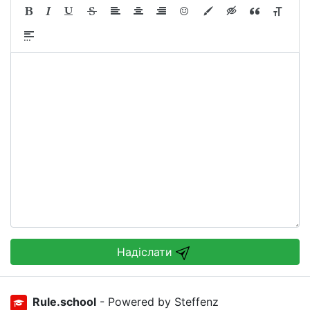
Надіслати
Rule.school
- Powered by Steffenz