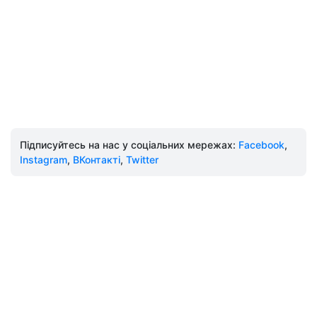
Підписуйтесь на нас у соціальних мережах:
Facebook
,
Instagram
,
ВКонтакті
,
Twitter