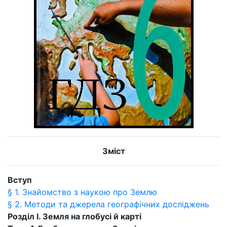
Зміст
Вступ
§ 1. Знайомство з наукою про Землю
§ 2. Методи та джерела географічних досліджень
Розділ І. Земля на глобусі й карті