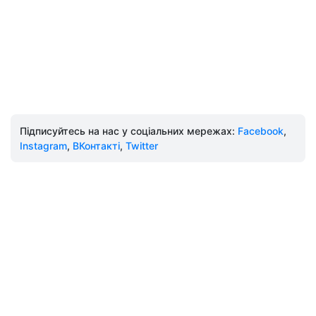
Підписуйтесь на нас у соціальних мережах:
Facebook
,
Instagram
,
ВКонтакті
,
Twitter