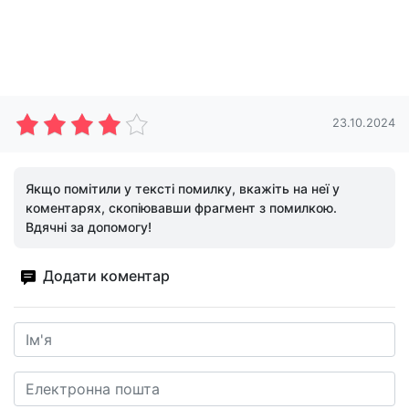
23.10.2024
Якщо помітили у тексті помилку, вкажіть на неї у
коментарях, скопіювавши фрагмент з помилкою.
Вдячні за допомогу!
Додати коментар