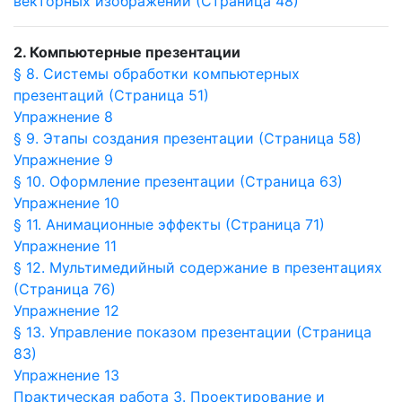
векторных изображений (Страница 48)
2. Компьютерные презентации
§ 8. Системы обработки компьютерных
презентаций (Страница 51)
Упражнение 8
§ 9. Этапы создания презентации (Страница 58)
Упражнение 9
§ 10. Оформление презентации (Страница 63)
Упражнение 10
§ 11. Анимационные эффекты (Страница 71)
Упражнение 11
§ 12. Мультимедийный содержание в презентациях
(Страница 76)
Упражнение 12
§ 13. Управление показом презентации (Страница
83)
Упражнение 13
Практическая работа 3. Проектирование и