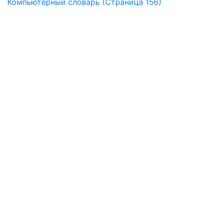
Компьютерный словарь (Страница 156)