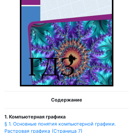
Содержание
1. Компьютерная графика
§ 1. Основные понятия компьютерной графики.
Растровая графика (Страница 7)