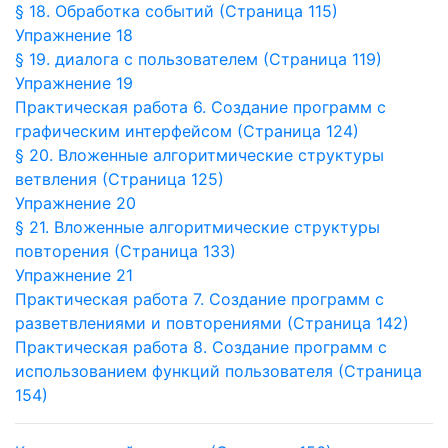
§ 18. Обработка событий (Страница 115)
Упражнение 18
§ 19. диалога с пользователем (Страница 119)
Упражнение 19
Практическая работа 6. Создание программ с
графическим интерфейсом (Страница 124)
§ 20. Вложенные алгоритмические структуры
ветвления (Страница 125)
Упражнение 20
§ 21. Вложенные алгоритмические структуры
повторения (Страница 133)
Упражнение 21
Практическая работа 7. Создание программ с
разветвлениями и повторениями (Страница 142)
Практическая работа 8. Создание программ с
использованием функций пользователя (Страница
154)