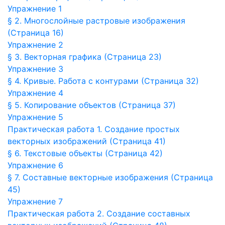
Упражнение 1
§ 2. Многослойные растровые изображения
(Страница 16)
Упражнение 2
§ 3. Векторная графика (Страница 23)
Упражнение 3
§ 4. Кривые. Работа с контурами (Страница 32)
Упражнение 4
§ 5. Копирование объектов (Страница 37)
Упражнение 5
Практическая работа 1. Создание простых
векторных изображений (Страница 41)
§ 6. Текстовые объекты (Страница 42)
Упражнение 6
§ 7. Составные векторные изображения (Страница
45)
Упражнение 7
Практическая работа 2. Создание составных