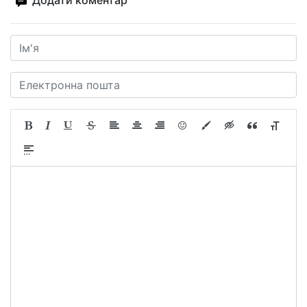
Додати коментар