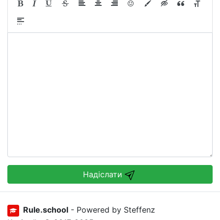
Надіслати
Rule.school
- Powered by Steffenz