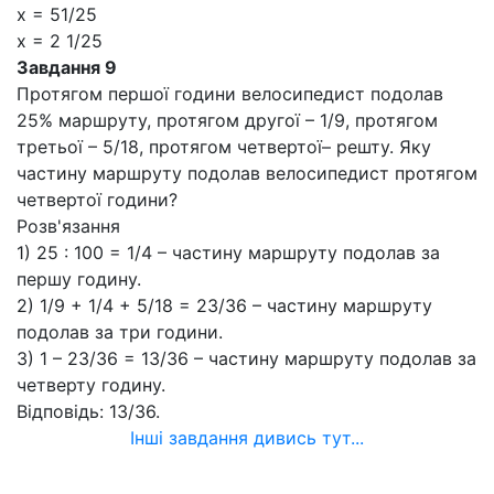
x = 51/25
х = 2 1/25
Завдання 9
Протягом першої години велосипедист подолав
25% маршруту, протягом другої – 1/9, протягом
третьої – 5/18, протягом четвертої– решту. Яку
частину маршруту подолав велосипедист протягом
четвертої години?
Розв'язання
1) 25 : 100 = 1/4 – частину маршруту подолав за
першу годину.
2) 1/9 + 1/4 + 5/18 = 23/36 – частину маршруту
подолав за три години.
3) 1 – 23/36 = 13/36 – частину маршруту подолав за
четверту годину.
Відповідь: 13/36.
Інші завдання дивись тут...