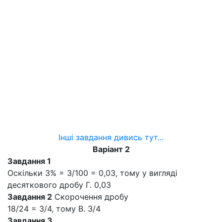
Інші завдання дивись тут...
Варіант 2
Завдання 1
Оскільки 3% = 3/100 = 0,03, тому у вигляді
десяткового дробу Г. 0,03
Завдання 2
Скорочення дробу
18/24 = 3/4, тому В. 3/4
Завдання 3