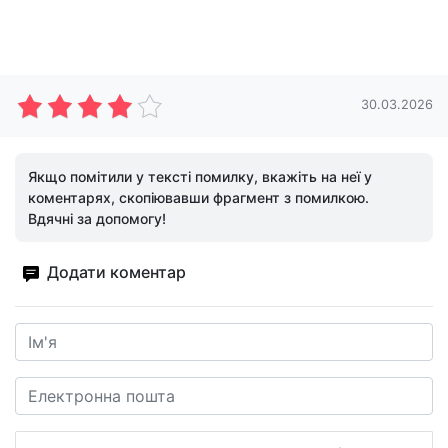
30.03.2026
Якщо помітили у тексті помилку, вкажіть на неї у
коментарях, скопіювавши фрагмент з помилкою.
Вдячні за допомогу!
Додати коментар