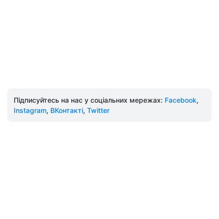
Підписуйтесь на нас у соціальних мережах:
Facebook
,
Instagram
,
ВКонтакті
,
Twitter