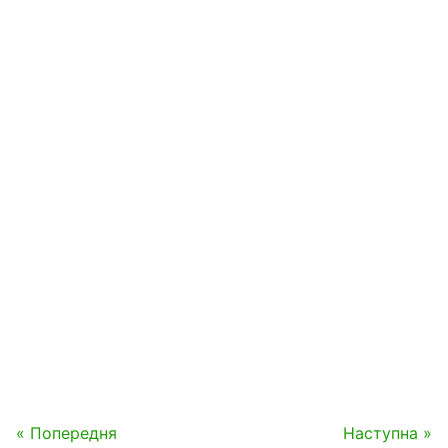
« Попередня
Наступна »