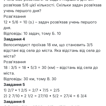
розв’язав 5/6 цієї кількості. Скільки задач розв’язав
учень першого дня?
Розв'язання
12 • 5/6 = 10 (з.) – задач розв’язав учень першого
дня.
Відповідь: 10 задач, тому Б. 10
Завдання 4
Велосипедист проїхав 18 км, що становить 3/5
відстані від села до міста. Яка відстань від села до
міста?
Розв'язання
18 : 3/5 = 18 • 5/3 = 30 (км) – відстань від села до
міста.
Відповідь: 30 км, тому В. 30
Завдання 5
1) 2/7 • 1 2/5 = 2/7 • 7/5 = 2/5
2) 2 7/10 • 2 1/2 = 27/10 • 5/2 = 27/4 = 6 3/4
Завдання 6