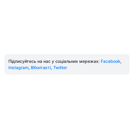
Підписуйтесь на нас у соціальних мережах:
Facebook
,
Instagram
,
ВКонтакті
,
Twitter