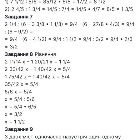
1) 7 1/12 : 5/6 = 85/12 • 6/5 = 17/2 = 8 1/2
2) 2 4/5 : 1 3/4 = 14/5 : 7/4 = 14/5 • 4/7 = 8/5 = 1 3/5
Завдання 7
2 1/4 : (6 – 3 3/8 • 1 1/3) = 9/4 : (6 – 27/8 • 4/3) = 9/4
: (6 – 9/2) =
= 9/4 : (6 – 4 1/2) = 9/4 : 1 1/2 = 9/4 : 3/2 = 9/4 • 2/3
= 3/2
Завдання 8
Рівняння
2 11/14 x – 1 20/21 x = 1 1/4
2 33/42 x – 1 40/42 x = 5/4
1 75/42 x – 1 40/42 x = 5/4
35/42 x = 5/4
5/6 x = 5/4
x = 5/4 : 5/6
x = 5/4 • 6/5
x = 3/2
х = 1 1/2
Завдання 9
З двох міст одночасно назустріч один одному