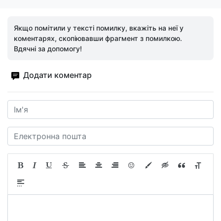
Якщо помітили у тексті помилку, вкажіть на неї у
коментарях, скопіювавши фрагмент з помилкою.
Вдячні за допомогу!
Додати коментар