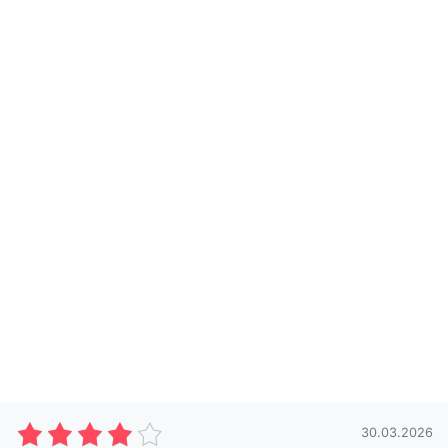
30.03.2026