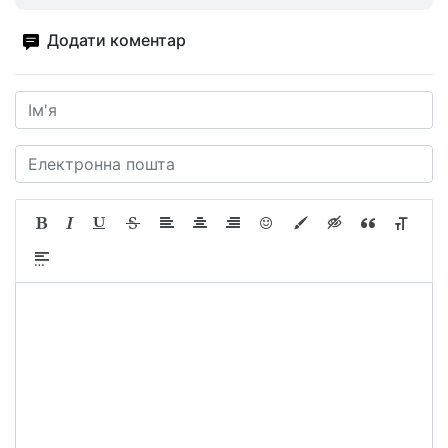
Додати коментар