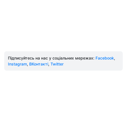
Підписуйтесь на нас у соціальних мережах:
Facebook
,
Instagram
,
ВКонтакті
,
Twitter