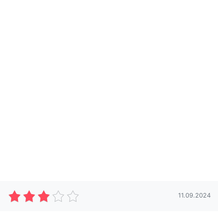
11.09.2024