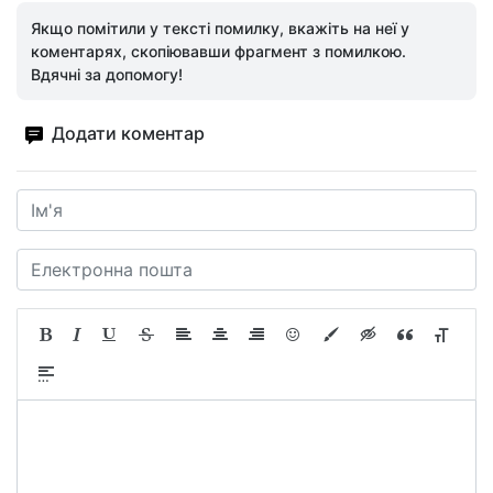
Якщо помітили у тексті помилку, вкажіть на неї у
коментарях, скопіювавши фрагмент з помилкою.
Вдячні за допомогу!
Додати коментар