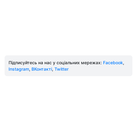
Підписуйтесь на нас у соціальних мережах:
Facebook
,
Instagram
,
ВКонтакті
,
Twitter