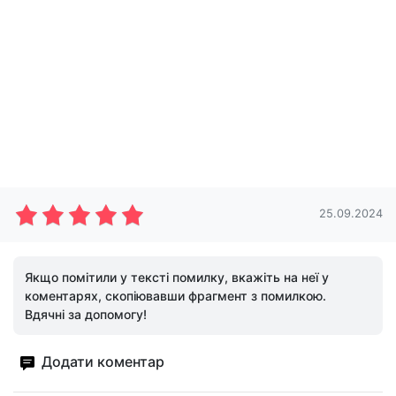
25.09.2024
Якщо помітили у тексті помилку, вкажіть на неї у
коментарях, скопіювавши фрагмент з помилкою.
Вдячні за допомогу!
Додати коментар