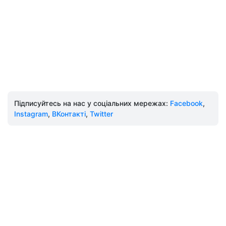
Підписуйтесь на нас у соціальних мережах:
Facebook
,
Instagram
,
ВКонтакті
,
Twitter