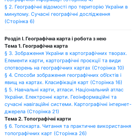
§ 2. Географічні відомості про територію України в
минулому. Сучасні географічні дослідження
(Сторінка 6)
Розділ I. Географічна карта і робота з нею
Тема 1. Географічна карта
§ 3. Зображення України в картографічних творах.
Елементи карти, картографічні проєкції та види
спотворень на географічних картах (Сторінка 10)
§ 4. Способи зображення географічних об’єктів і
явищ на картах. Класифікація карт (Сторінка 16)
§ 5. Навчальні карти, атласи. Національний атлас
України. Електронні карти. Геоінформаційні та
сучасні навігаційні системи. Картографічні інтернет-
джерела (Сторінка 21)
Тема 2. Топографічні карти
§ 6. Топокарта. Читання та практичне використання
топографічних карт (Сторінка 26)