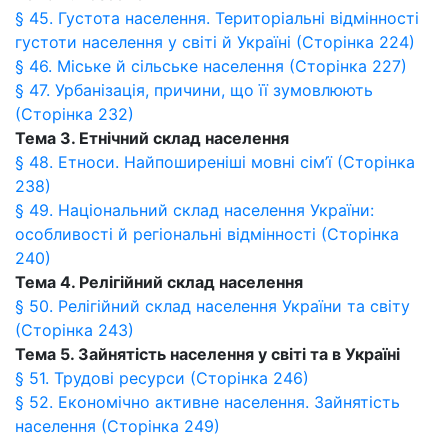
§ 45. Густота населення. Територіальні відмінності
густоти населення у світі й Україні (Сторінка 224)
§ 46. Міське й сільське населення (Сторінка 227)
§ 47. Урбанізація, причини, що її зумовлюють
(Сторінка 232)
Тема 3. Етнічний склад населення
§ 48. Етноси. Найпоширеніші мовні сім’ї (Сторінка
238)
§ 49. Національний склад населення України:
особливості й регіональні відмінності (Сторінка
240)
Тема 4. Релігійний склад населення
§ 50. Релігійний склад населення України та світу
(Сторінка 243)
Тема 5. Зайнятість населення у світі та в Україні
§ 51. Трудові ресурси (Сторінка 246)
§ 52. Економічно активне населення. Зайнятість
населення (Сторінка 249)