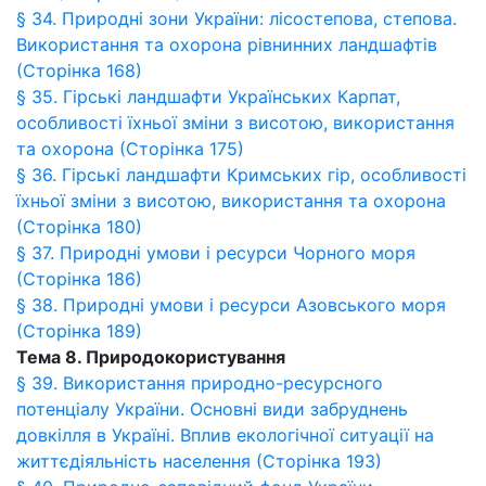
§ 34. Природні зони України: лісостепова, степова.
Використання та охорона рівнинних ландшафтів
(Сторінка 168)
§ 35. Гірські ландшафти Українських Карпат,
особливості їхньої зміни з висотою, використання
та охорона (Сторінка 175)
§ 36. Гірські ландшафти Кримських гір, особливості
їхньої зміни з висотою, використання та охорона
(Сторінка 180)
§ 37. Природні умови і ресурси Чорного моря
(Сторінка 186)
§ 38. Природні умови і ресурси Азовського моря
(Сторінка 189)
Тема 8. Природокористування
§ 39. Використання природно-ресурсного
потенціалу України. Основні види забруднень
довкілля в Україні. Вплив екологічної ситуації на
життєдіяльність населення (Сторінка 193)