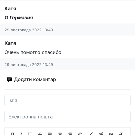
Катя
О Германия
29 листопада 2022 13:49
Катя
Очень помогло спасибо
29 листопада 2022 13:49
Додати коментар