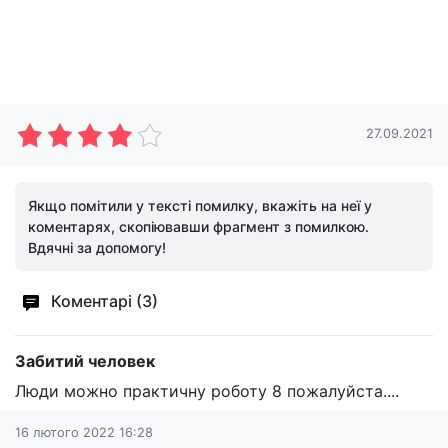
27.09.2021
Якщо помітили у тексті помилку, вкажіть на неї у
коментарях, скопіювавши фрагмент з помилкою.
Вдячні за допомогу!
Коментарі (3)
Забитий человек
Люди можно практичну роботу 8 пожалуйста....
16 лютого 2022 16:28