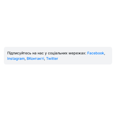
Підписуйтесь на нас у соціальних мережах:
Facebook
,
Instagram
,
ВКонтакті
,
Twitter