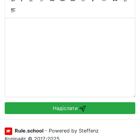
Надіслати
Rule.school
- Powered by Steffenz
Копірайт © 2017-2025