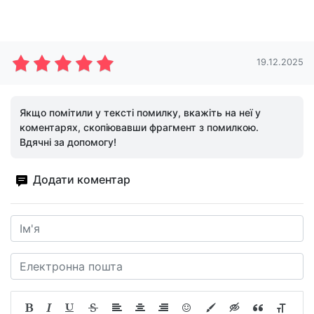
19.12.2025
Якщо помітили у тексті помилку, вкажіть на неї у
коментарях, скопіювавши фрагмент з помилкою.
Вдячні за допомогу!
Додати коментар