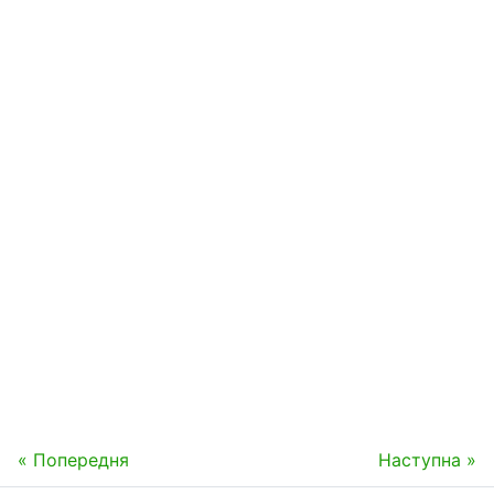
« Попередня
Наступна »