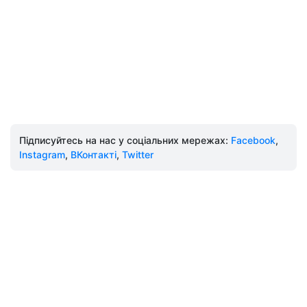
Підписуйтесь на нас у соціальних мережах:
Facebook
,
Instagram
,
ВКонтакті
,
Twitter