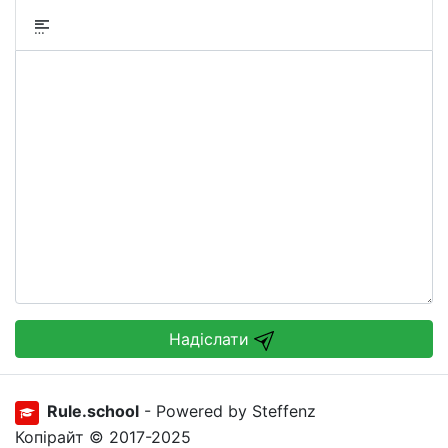
Надіслати
Rule.school
- Powered by Steffenz
Копірайт © 2017-2025