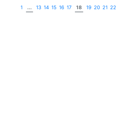
1
...
13
14
15
16
17
18
19
20
21
22