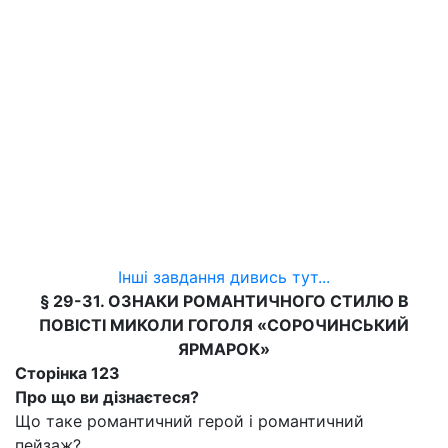
Інші завдання дивись тут...
§ 29-31. ОЗНАКИ РОМАНТИЧНОГО СТИЛЮ В
ПОВІСТІ
МИКОЛИ
ГОГОЛЯ «СОРОЧИНСЬКИЙ
ЯРМАРОК»
Сторінка 123
Про що ви дізнаєтеся?
Що таке романтичний герой і романтичний
пейзаж?