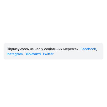
Підписуйтесь на нас у соціальних мережах:
Facebook
,
Instagram
,
ВКонтакті
,
Twitter