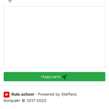
Надіслати
Rule.school
- Powered by Steffenz
Копірайт © 2017-2025