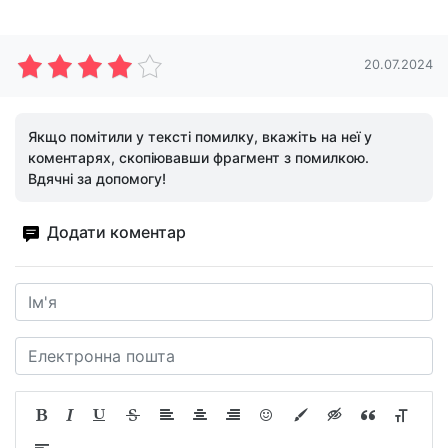
20.07.2024
Якщо помітили у тексті помилку, вкажіть на неї у
коментарях, скопіювавши фрагмент з помилкою.
Вдячні за допомогу!
Додати коментар