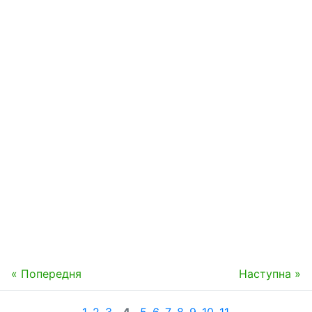
« Попередня
Наступна »