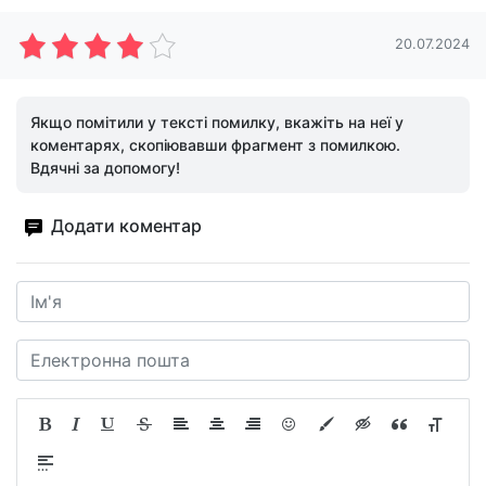
20.07.2024
Якщо помітили у тексті помилку, вкажіть на неї у
коментарях, скопіювавши фрагмент з помилкою.
Вдячні за допомогу!
Додати коментар