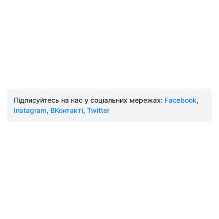
Підписуйтесь на нас у соціальних мережах:
Facebook
,
Instagram
,
ВКонтакті
,
Twitter