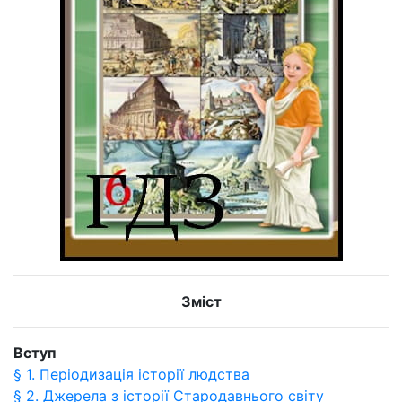
Зміст
Вступ
§ 1. Періодизація історії людства
§ 2. Джерела з історії Стародавнього світу