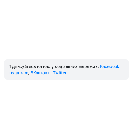
Підписуйтесь на нас у соціальних мережах:
Facebook
,
Instagram
,
ВКонтакті
,
Twitter