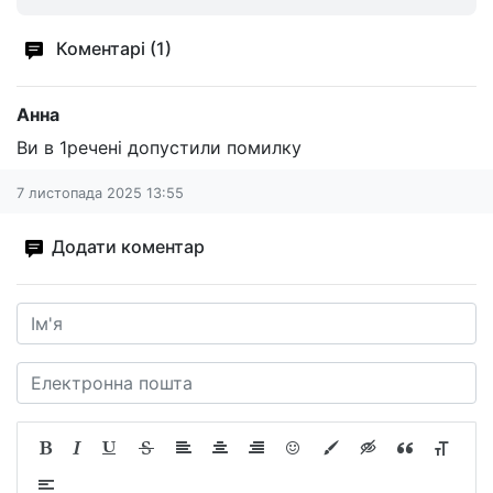
Коментарі (1)
Анна
Ви в 1речені допустили помилку
7 листопада 2025 13:55
Додати коментар