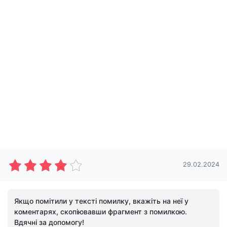
29.02.2024
Якщо помітили у тексті помилку, вкажіть на неї у
коментарях, скопіювавши фрагмент з помилкою.
Вдячні за допомогу!