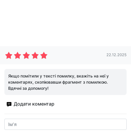
22.12.2025
Якщо помітили у тексті помилку, вкажіть на неї у
коментарях, скопіювавши фрагмент з помилкою.
Вдячні за допомогу!
Додати коментар