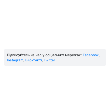
Підписуйтесь на нас у соціальних мережах:
Facebook
,
Instagram
,
ВКонтакті
,
Twitter