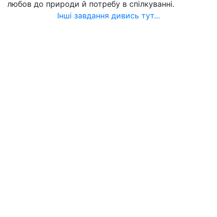
любов до природи й потребу в спілкуванні.
Інші завдання дивись тут...