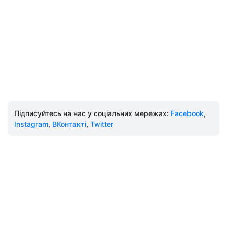
Підписуйтесь на нас у соціальних мережах:
Facebook
,
Instagram
,
ВКонтакті
,
Twitter