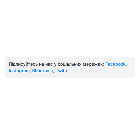
Підписуйтесь на нас у соціальних мережах:
Facebook
,
Instagram
,
ВКонтакті
,
Twitter