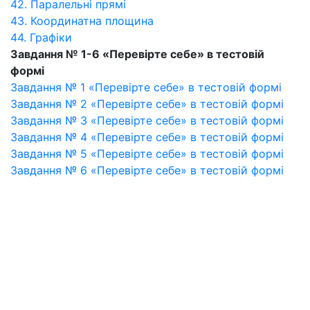
42. Паралельні прямі
43. Координатна площина
44. Графіки
Завдання № 1-6 «Перевірте себе» в тестовій
формі
Завдання № 1 «Перевірте себе» в тестовій формі
Завдання № 2 «Перевірте себе» в тестовій формі
Завдання № 3 «Перевірте себе» в тестовій формі
Завдання № 4 «Перевірте себе» в тестовій формі
Завдання № 5 «Перевірте себе» в тестовій формі
Завдання № 6 «Перевірте себе» в тестовій формі