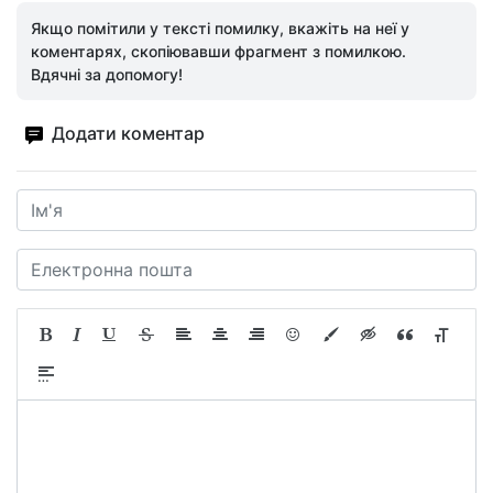
Якщо помітили у тексті помилку, вкажіть на неї у
коментарях, скопіювавши фрагмент з помилкою.
Вдячні за допомогу!
Додати коментар