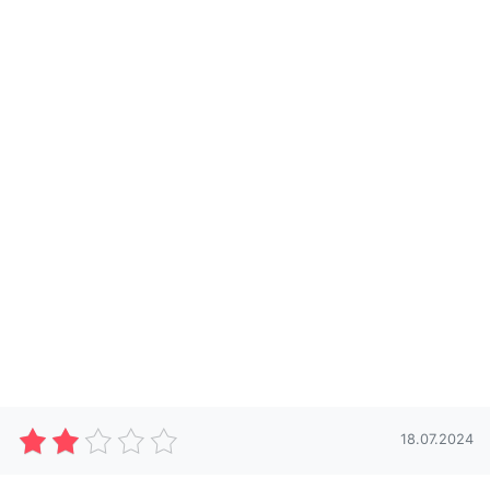
18.07.2024