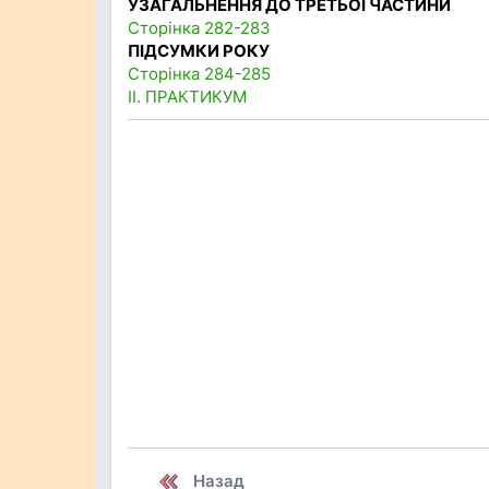
УЗАГАЛЬНЕННЯ ДО ТРЕТЬОЇ ЧАСТИНИ
Сторінка 282-283
ПІДСУМКИ РОКУ
Сторінка 284-285
II. ПРАКТИКУМ
Назад