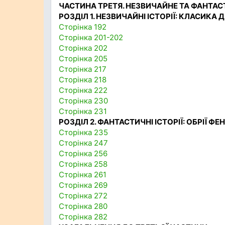
ЧАСТИНА ТРЕТЯ. НЕЗВИЧАЙНЕ ТА ФАНТАСТ
РОЗДІЛ 1. НЕЗВИЧАЙНІ ІСТОРІЇ: КЛАСИКА
Сторінка 192
Сторінка 201-202
Сторінка 202
Сторінка 205
Сторінка 217
Сторінка 218
Сторінка 222
Сторінка 230
Сторінка 231
РОЗДІЛ 2. ФАНТАСТИЧНІ ІСТОРІЇ: ОБРІЇ ФЕН
Сторінка 235
Сторінка 247
Сторінка 256
Сторінка 258
Сторінка 261
Сторінка 269
Сторінка 272
Сторінка 280
Сторінка 282