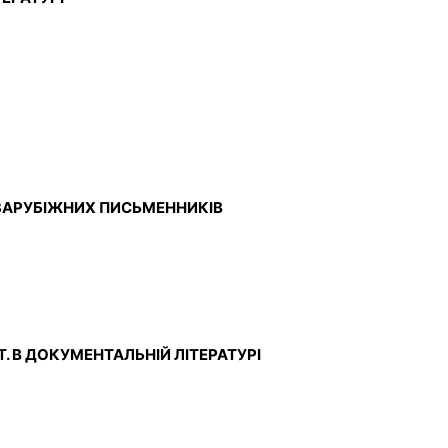
Х ЗАРУБІЖНИХ ПИСЬМЕННИКІВ
СТ. В ДОКУМЕНТАЛЬНІЙ ЛІТЕРАТУРІ