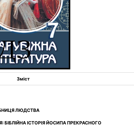
Зміст
РБНИЦЯ ЛЮДСТВА
: БІБЛІЙНА ІСТОРІЯ ЙОСИПА ПРЕКРАСНОГО