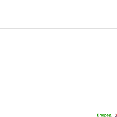
Вперед