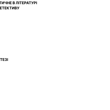
ИЧНЕ В ЛІТЕРАТУРІ
 ДЕТЕКТИВУ
ТЕЗІ