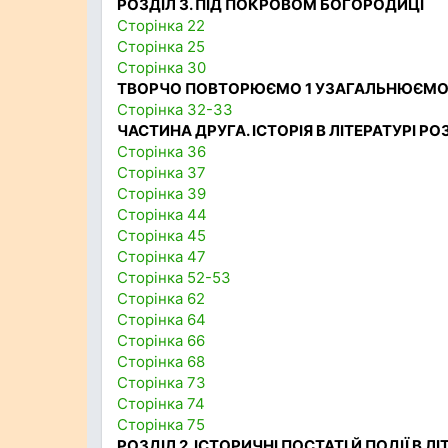
РОЗДІЛ 3. ПІД ПОКРОВОМ БОГОРОДИЦІ
Сторінка 22
Сторінка 25
Сторінка 30
ТВОРЧО ПОВТОРЮЄМО 1 УЗАГАЛЬНЮЄМО ПР
Сторінка 32-33
ЧАСТИНА ДРУГА. ІСТОРІЯ В ЛІТЕРАТУРІ РОЗ
Сторінка 36
Сторінка 37
Сторінка 39
Сторінка 44
Сторінка 45
Сторінка 47
Сторінка 52-53
Сторінка 62
Сторінка 64
Сторінка 66
Сторінка 68
Сторінка 73
Сторінка 74
Сторінка 75
РОЗДІЛ 2. ІСТОРИЧНІ ПОСТАТІ Й ПОДІЇ В ЛІ