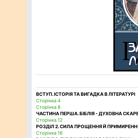
ВСТУП. ІСТОРІЯ ТА ВИГАДКА В ЛІТЕРАТУРІ
Сторінка 4
Сторінка 8
ЧАСТИНА ПЕРША. БІБЛІЯ - ДУХОВНА СКА
Сторінка 12
РОЗДІЛ 2. СИЛА ПРОЩЕННЯ Й ПРИМИРЕННЯ
Сторінка 16