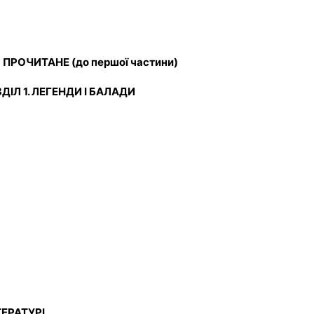
ОЧИТАНЕ (до першої частини)
ДІЛ 1. ЛЕГЕНДИ І БАЛАДИ
ТЕРАТУРІ