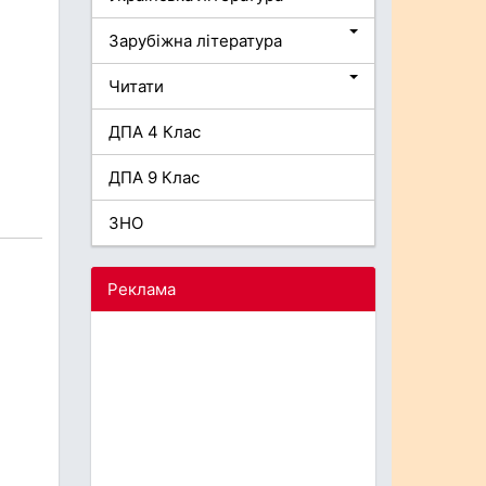
Зарубіжна література
Читати
ДПА 4 Клас
ДПА 9 Клас
ЗНО
Реклама