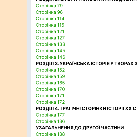
Сторінка 79
Сторінка 96
Сторінка 114
Сторінка 115
Сторінка 121
Сторінка 127
Сторінка 138
Сторінка 145
Сторінка 146
РОЗДІЛ 3. УКРАЇНСЬКА ІСТОРІЯ У ТВОРА
Сторінка 152
Сторінка 159
Сторінка 165
Сторінка 170
Сторінка 171
Сторінка 172
РОЗДІЛ 4. ТРАГІЧНІ СТОРІНКИ ІСТОРІЇ ХХ 
Сторінка 177
Сторінка 186
УЗАГАЛЬНЕННЯ ДО ДРУГОЇ ЧАСТИНИ
Сторінка 188